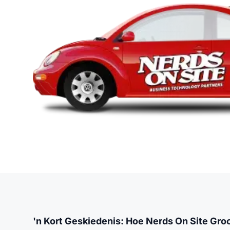
'n Kort Geskiedenis: Hoe Nerds On Site Gr