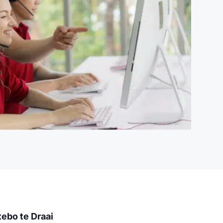
ebo te Draai