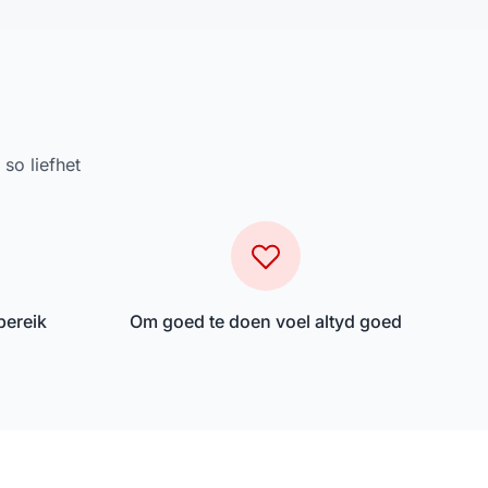
so liefhet
bereik
Om goed te doen voel altyd goed