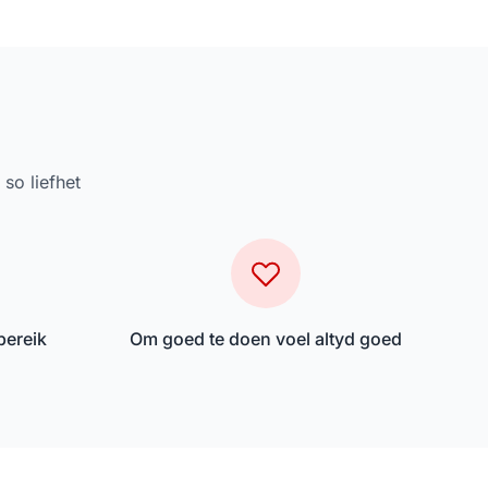
so liefhet
bereik
Om goed te doen voel altyd goed