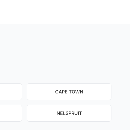
CAPE TOWN
NELSPRUIT