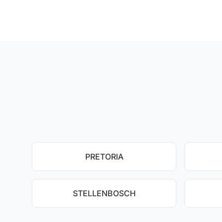
PRETORIA
STELLENBOSCH