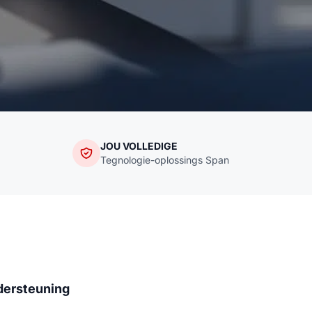
JOU VOLLEDIGE
Tegnologie-oplossings Span
dersteuning