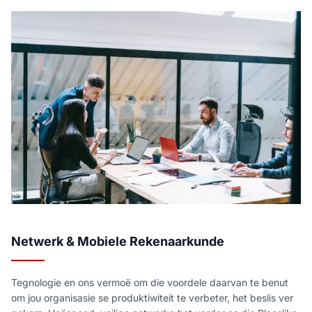
Netwerk & Mobiele Rekenaarkunde
Tegnologie en ons vermoë om die voordele daarvan te benut
om jou organisasie se produktiwiteit te verbeter, het beslis ver