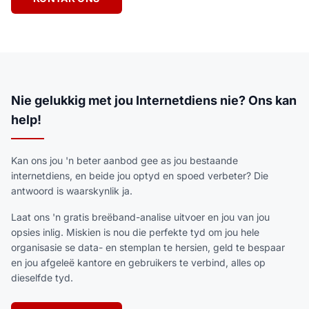
Nie gelukkig met jou Internetdiens nie? Ons kan
help!
Kan ons jou 'n beter aanbod gee as jou bestaande
internetdiens, en beide jou optyd en spoed verbeter? Die
antwoord is waarskynlik ja.
Laat ons 'n gratis breëband-analise uitvoer en jou van jou
opsies inlig. Miskien is nou die perfekte tyd om jou hele
organisasie se data- en stemplan te hersien, geld te bespaar
en jou afgeleë kantore en gebruikers te verbind, alles op
dieselfde tyd.