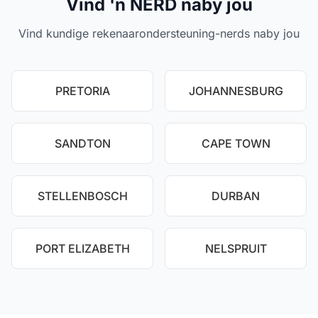
Vind 'n NERD naby jou
Vind kundige rekenaarondersteuning-nerds naby jou
PRETORIA
JOHANNESBURG
SANDTON
CAPE TOWN
STELLENBOSCH
DURBAN
PORT ELIZABETH
NELSPRUIT