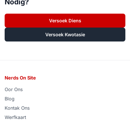
Nodig?
Versoek Diens
Versoek Kwotasie
Nerds On Site
Oor Ons
Blog
Kontak Ons
Werfkaart