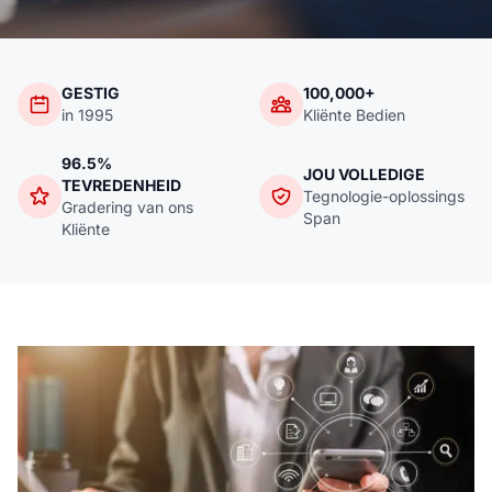
GESTIG
100,000+
in 1995
Kliënte Bedien
96.5%
JOU VOLLEDIGE
TEVREDENHEID
Tegnologie-oplossings
Gradering van ons
Span
Kliënte