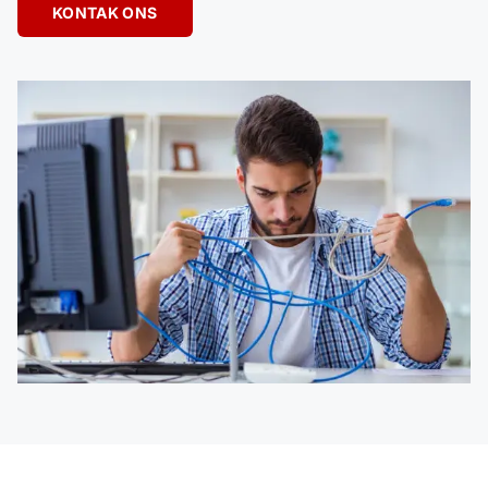
KONTAK ONS